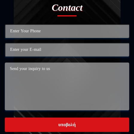
Contact
υποβολή